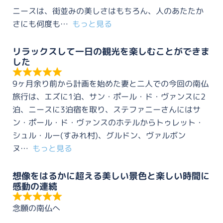
ニースは、街並みの美しさはもちろん、人のあたたか
さにも何度も
もっと見る
リラックスして一日の観光を楽しむことができま
した
9ヶ月余り前から計画を始めた妻と二人での今回の南仏
旅行は、エズに1泊、サン・ポール・ド・ヴァンスに2
泊、ニースに3泊宿を取り、ステファニーさんにはサ
ン・ポール・ド・ヴァンスのホテルからトゥレット・
シュル・ルー(すみれ村)、グルドン、ヴァルボン
ヌ
もっと見る
想像をはるかに超える美しい景色と楽しい時間に
感動の連続
念願の南仏へ