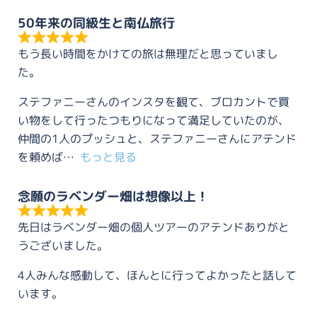
50年来の同級生と南仏旅行
もう長い時間をかけての旅は無理だと思っていまし
た。
ステファニーさんのインスタを観て、ブロカントで買
い物をして行ったつもりになって満足していたのが、
仲間の1人のプッシュと、ステファニーさんにアテンド
を頼めば
もっと見る
念願のラベンダー畑は想像以上！
先日はラベンダー畑の個人ツアーのアテンドありがと
うございました。
4人みんな感動して、ほんとに行ってよかったと話して
います。