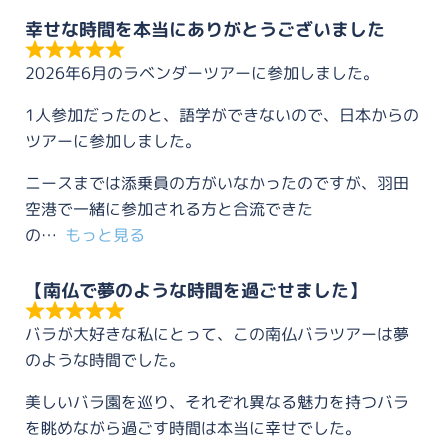
幸せな時間を本当にありがとうございました
2026年6月のラベンダーツアーに参加しました。
1人参加だったのと、語学ができないので、日本からの
ツアーに参加しました。
ニースまでは添乗員の方がいなかったのですが、羽田
空港で一緒に参加される方と合流できた
の
もっと見る
【南仏で夢のような時間を過ごせました】
バラが大好きな私にとって、この南仏バラツアーは夢
のような時間でした。
美しいバラ園を巡り、それぞれ異なる魅力を持つバラ
を眺めながら過ごす時間は本当に幸せでした。