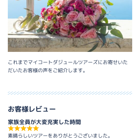
これまでマイコートダジュールツアーズにお寄せいた
だいたお客様の声をご紹介します。
お客様レビュー
家族全員が大変充実した時間
素晴らしいツアーをありがとうございました。