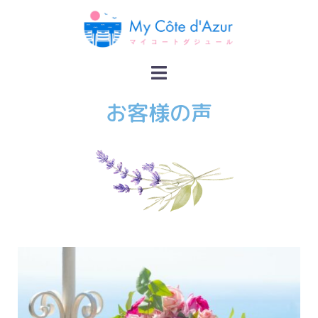
お客様の声