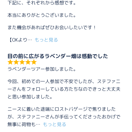
下記に、それぞれから感想です。
本当にありがとうございました。
また機会があればぜひお会いしたいです！
【OKより
もっと見る
目の前に広がるラベンダー畑は感動でした
ラベンダーツアー参加しました。
今回、初めての一人参加で不安でしたが、ステファニ
ーさんをフォローしている方たちなのできっと大丈夫
と思い参加しました。
ニースに着いた途端にロストバゲージで焦りました
が、ステファニーさんが手伝ってくださったおかげで
無事に荷物も
もっと見る