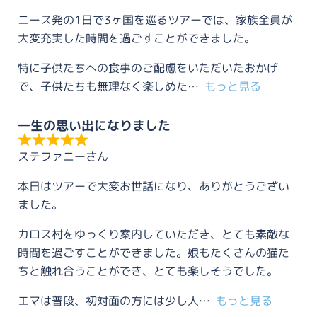
ニース発の1日で3ヶ国を巡るツアーでは、家族全員が
大変充実した時間を過ごすことができました。
特に子供たちへの食事のご配慮をいただいたおかげ
で、子供たちも無理なく楽しめた
もっと見る
一生の思い出になりました
ステファニーさん
本日はツアーで大変お世話になり、ありがとうござい
ました。
カロス村をゆっくり案内していただき、とても素敵な
時間を過ごすことができました。娘もたくさんの猫た
ちと触れ合うことができ、とても楽しそうでした。
エマは普段、初対面の方には少し人
もっと見る