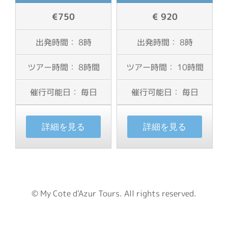
€750
€ 920
出発時間： 8時
出発時間： 8時
ツアー時間： 8時間
ツアー時間： 10時間
催行可能日： 毎日
催行可能日： 毎日
詳細を見る
詳細を見る
© My Cote d'Azur Tours. All rights reserved.