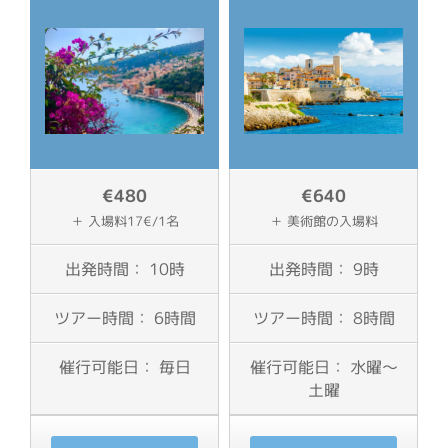
€480
€640
＋ 入場料17€/1名
＋ 美術館の入場料
出発時間： 10時
出発時間： 9時
ツアー時間： 6時間
ツアー時間： 8時間
催行可能日： 毎日
催行可能日： 水曜〜
土曜