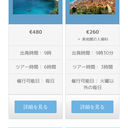
€480
€260
＋ 美術館の入場料
出発時間： 9時
出発時間： 9時30分
ツアー時間： 6時間
ツアー時間： 3時間
催行可能日： 毎日
催行可能日： 火曜以
外の毎日
詳細を見る
詳細を見る