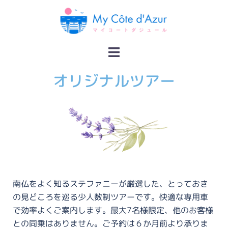
オリジナルツアー
南仏をよく知るステファニーが厳選した、とっておき
の見どころを巡る少人数制ツアーです。快適な専用車
で効率よくご案内します。最大7名様限定、他のお客様
との同乗はありません。ご予約は６か月前より承りま