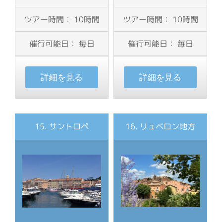
ツアー時間： 10時間
ツアー時間： 10時間
催行可能日： 毎日
催行可能日： 毎日
詳細を見る
詳細を見る
15. サントロペ
1
6. リュベロン地方