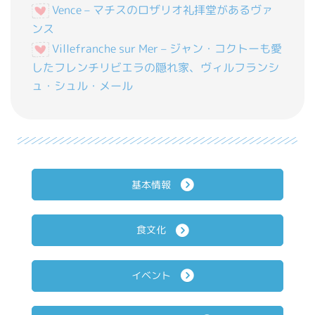
Vence – マチスのロザリオ礼拝堂があるヴァ
ンス
Villefranche sur Mer – ジャン・コクトーも愛
したフレンチリビエラの隠れ家、ヴィルフランシ
ュ・シュル・メール
基本情報
食文化
イベント