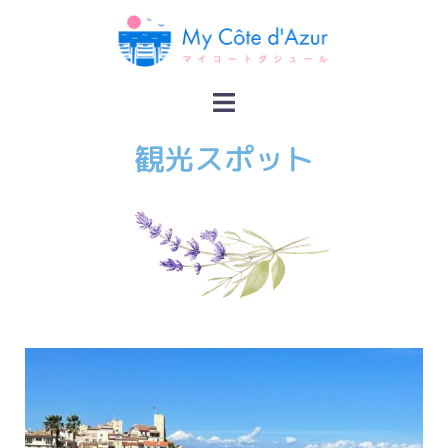
観光スポット