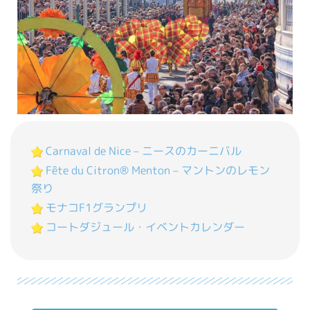
Carnaval de Nice – ニースのカーニバル
Fête du Citron® Menton – マントンのレモン
祭り
モナコF1グランプリ
コートダジュール・イベントカレンダー