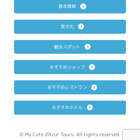
基本情報
食文化
観光スポット
おすすめショップ
おすすめレストラン
おすすめホテル
© My Cote d'Azur Tours. All rights reserved.