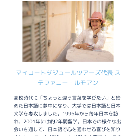
マイコートダジュールツアーズ代表 ス
テファニー・ルモアン
高校時代に「ちょっと違う言葉を学びたい」と始
めた日本語に夢中になり、大学では日本語と日本
文学を専攻しました。1996年から毎年日本を訪
れ、2001年には約2年間留学。日本での様々な出
会いを通して、日本語で心を通わせる喜びを知り