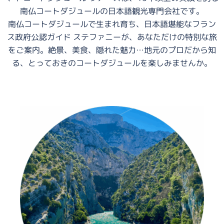
南仏コートダジュールの日本語観光専門会社です。
南仏コートダジュールで生まれ育ち、日本語堪能なフラン
ス政府公認ガイド ステファニーが、あなただけの特別な旅
をご案内。絶景、美食、隠れた魅力…地元のプロだから知
る、とっておきのコートダジュールを楽しみませんか。