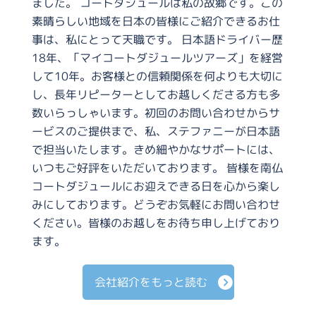
ました。 コートダジュールは私の故郷です。この
素晴らしい地域を日本の皆様にご紹介できるお仕
事は、私にとって天職です。 日本語ドライバー歴
18年、「マイコートダジュールツアーズ」を経営
して10年。お客様との信頼関係を何よりも大切に
し、長年リピーターとしてお越しくださる方も多
数いらっしゃいます。初回のお問い合わせからサ
ービスのご提供まで、私、ステファニーが日本語
で担当いたします。きめ細やかなサポートには、
いつもご好評をいただいております。 皆様を南仏
コートダジュールにお迎えできる日を心から楽し
みにしております。どうぞお気軽にお問い合わせ
ください。皆様のお越しをお待ち申し上げており
ます。
会社紹介をもっと読む