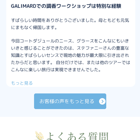
GALIMARDでの調香ワークショップは特別な経験
すばらしい時間をありがとうございました。母ともども元気
にまもなく帰国します。
今回コートダジュールのニース、グラースをこんなにもいき
いきと感じることができたのは、ステファニーさんの豊富な
知識とすばらしいセンスで現地の魅力が最大限に引き出され
たからだと思います。 自分だけでは、または他のツアーでは
こんなに楽しい旅行は実現できませんでした。
もっと見る
お客様の声をもっと見る