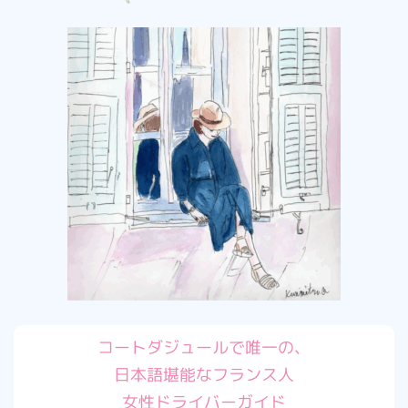
コートダジュールで唯一の、
日本語堪能なフランス人
女性ドライバーガイド