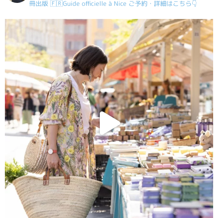
冊出版
🇫🇷Guide officielle à Nice
ご予約・詳細はこちら👇