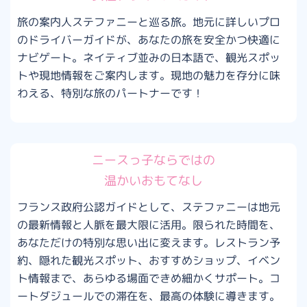
旅の案内人ステファニーと巡る旅。地元に詳しいプロ
のドライバーガイドが、あなたの旅を安全かつ快適に
ナビゲート。ネイティブ並みの日本語で、観光スポッ
トや現地情報をご案内します。現地の魅力を存分に味
わえる、特別な旅のパートナーです！
ニースっ子ならではの
温かいおもてなし
フランス政府公認ガイドとして、ステファニーは地元
の最新情報と人脈を最大限に活用。限られた時間を、
あなただけの特別な思い出に変えます。レストラン予
約、隠れた観光スポット、おすすめショップ、イベン
ト情報まで、あらゆる場面できめ細かくサポート。コ
ートダジュールでの滞在を、最高の体験に導きます。