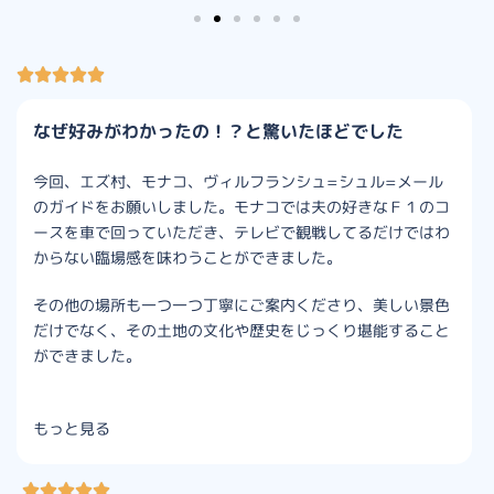
なぜ好みがわかったの！？と驚いたほどでした
今回、エズ村、モナコ、ヴィルフランシュ=シュル=メール
のガイドをお願いしました。モナコでは夫の好きなＦ１のコ
ースを車で回っていただき、テレビで観戦してるだけではわ
からない臨場感を味わうことができました。
その他の場所も一つ一つ丁寧にご案内くださり、美しい景色
だけでなく、その土地の文化や歴史をじっくり堪能すること
ができました。
もっと見る