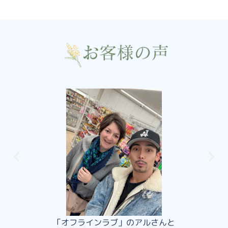
作家の川村元気さんをご案内しました