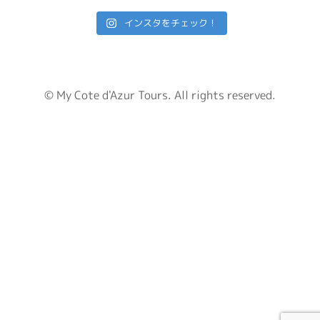
インスタをチェック！
© My Cote d'Azur Tours. All rights reserved.