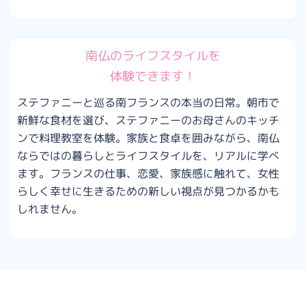
南仏のライフスタイルを
体験できます！
ステファニーと巡る南フランスの本当の日常。朝市で
新鮮な食材を選び、ステファニーのお母さんのキッチ
ンで料理教室を体験。家族と食卓を囲みながら、南仏
ならではの暮らしとライフスタイルを、リアルに学べ
ます。フランスの仕事、恋愛、家族感に触れて、女性
らしく幸せに生きるための新しい視点が見つかるかも
しれません。