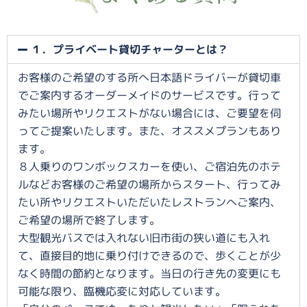
１．プライベート貸切チャーターとは？
お客様のご希望のする所へ日本語ドライバーが貸切車
でご案内するオーダーメイドのサービスです。行って
みたい場所やリクエストがない場合には、ご要望を伺
ってご提案いたします。また、オススメプランもあり
ます。
８人乗りのワンボックスカーを使い、ご宿泊先のホテ
ルなどお客様のご希望の場所からスタート、行ってみ
たい所やリクエストいただいたレストランへご案内、
ご希望の場所で終了します。
大型観光バスでは入れない旧市街の狭い道にも入れ
て、直接目的地に乗り付けできるので、歩くことが少
なく時間の節約となります。当日の行き先の変更にも
可能な限り、臨機応変に対応しています。