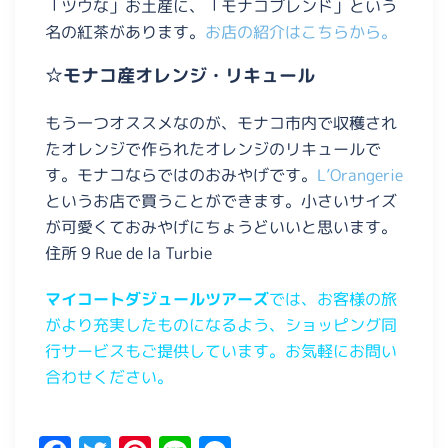
「ツウな」お土産に、「モナコブレンド」という
名の紅茶があります。
お店の紹介はこちらから。
☆モナコ産オレンジ・リキュール
もう一つオススメなのが、モナコ市内で収穫され
たオレンジで作られたオレンジのリキュールで
す。モナコならではのおみやげです。
L’Orangerie
というお店で買うことができます。小さいサイズ
が可愛くておみやげにちょうどいいと思います。
住所 9 Rue de la Turbie
マイコートダジュールツアーズ
では、お客様の旅
がより充実したものになるよう、ショッピング同
行サービスもご提供しています。お気軽にお問い
合わせください。