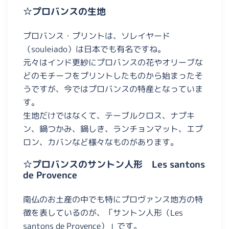
☆プロバンスの生地
プロバンス・プリントは、ソレイヤード
（souleiado）は日本でも有名ですね。
元々はインド更紗にプロバンスの花やオリーブな
どのモチーフをプリントしたものから始まったそ
うですが、今ではプロバンスの特産となっていま
す。
生地だけではなくて、テーブルクロス、ナプキ
ン、鍋つかみ、鍋しき、ランチョンマット、エプ
ロン、カバンなど様々なものがあります。
☆プロバンスのサントン人形 Les santons
de Provence
南仏のお土産の中でも特にプロヴァンス地方の特
徴を表しているのが、「サントン人形（Les
santons de Provence）」です。