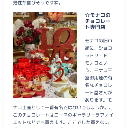
男性が喜びそうですね。
☆モナコの
チョコレー
ト専門店
モナコの旧市
街に、ショコ
ラトリ・ド・
モナコとい
う、モナコ王
室御用達の有
名なチョコレ
ート屋さんが
あります。モ
ナコ土産として一番有名ではないでしょうか。こ
このチョコレートはニースのギャラリーラファイ
エットなどでも買えます。ここでしか買えない