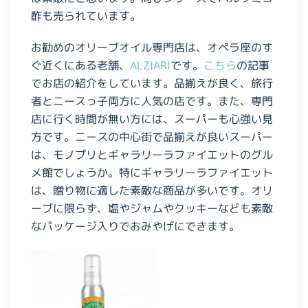
酢も売られています。
お勧めのオリーブオイル専門店は、オペラ座のす
ぐ近くにある老舗、
ALZIARI
です。
こちら
の記事
でお店の紹介をしています。品揃えが良く、旅行
者とニースっ子両方に人気の店です。また、専門
店に行く時間が無い方には、スーパーも心強い見
方です。ニースの中心街で品揃えが良いスーパー
は、モノプリとギャラリーラファイエットのグル
メ館でしょうか。特にギャラリーラファイエット
は、贈り物に適した素敵な商品が多いです。オリ
ーブに限らず、塩やジャムやクッキーなども素敵
なパッケージ入りでおみやげにできます。