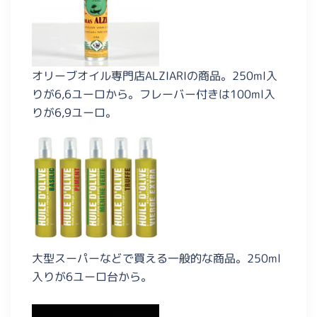
オリーブオイル専門店ALZIARIの商品。250ml入
りが6,6ユーロから。フレーバー付きは100ml入
りが6,9ユーロ。
大型スーパーなどで買える一般的な商品。250ml
入りが6ユーロ台から。