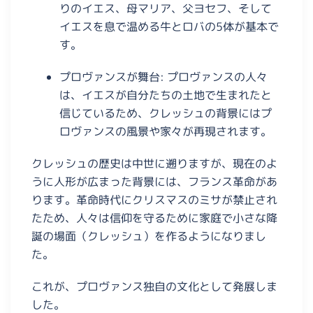
りのイエス、母マリア、父ヨセフ、そして
イエスを息で温める牛とロバの5体が基本で
す。
プロヴァンスが舞台:
プロヴァンスの人々
は、イエスが自分たちの土地で生まれたと
信じているため、クレッシュの背景にはプ
ロヴァンスの風景や家々が再現されます。
クレッシュの歴史は中世に遡りますが、現在のよ
うに人形が広まった背景には、フランス革命があ
ります。革命時代にクリスマスのミサが禁止され
たため、人々は信仰を守るために家庭で小さな降
誕の場面（クレッシュ）を作るようになりまし
た。
これが、プロヴァンス独自の文化として発展しま
した。