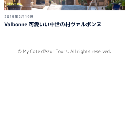
2015年2月19日
Valbonne 可愛いい中世の村ヴァルボンヌ
© My Cote d'Azur Tours. All rights reserved.