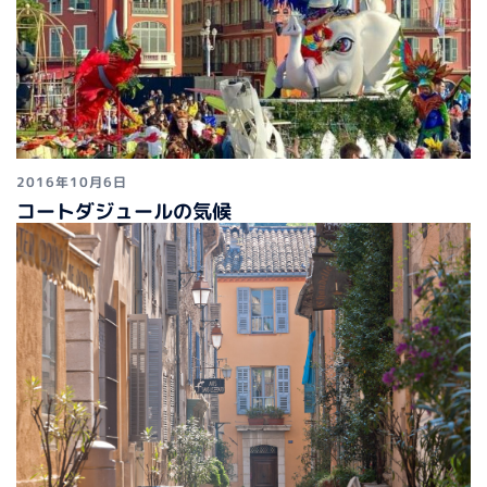
2016年10月6日
コートダジュールの気候