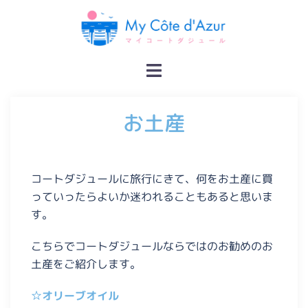
お土産
コートダジュールに旅行にきて、何をお土産に買
っていったらよいか迷われることもあると思いま
す。
こちらでコートダジュールならではのお勧めのお
土産をご紹介します。
☆オリーブオイル