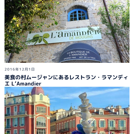
2016年12月1日
美食の村ムージャンにあるレストラン・ラマンディ
エ L’Amandier