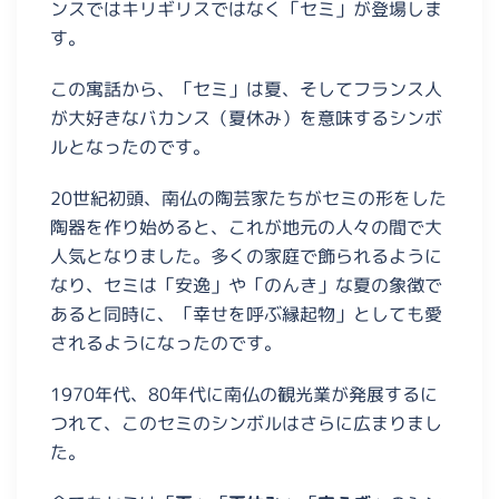
ンスではキリギリスではなく「セミ」が登場しま
す。
この寓話から、「セミ」は夏、そしてフランス人
が大好きなバカンス（夏休み）を意味するシンボ
ルとなったのです。
20世紀初頭、南仏の陶芸家たちがセミの形をした
陶器を作り始めると、これが地元の人々の間で大
人気となりました。多くの家庭で飾られるように
なり、セミは「安逸」や「のんき」な夏の象徴で
あると同時に、「幸せを呼ぶ縁起物」としても愛
されるようになったのです。
1970年代、80年代に南仏の観光業が発展するに
つれて、このセミのシンボルはさらに広まりまし
た。