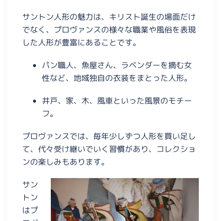
サントン人形の魅力は、キリスト誕生の場面だけ
でなく、プロヴァンスの様々な職業や風俗を表現
した人形が豊富にあることです。
パン職人、魚屋さん、ラベンダーを摘む女
性など、地域独自の衣装をまとった人形。
井戸、家、木、風車といった風景のモチー
フ。
プロヴァンスでは、毎年少しずつ人形を買い足し
て、代々受け継いでいく習慣があり、コレクショ
ンの楽しみもあります。
サン
トン
はプ