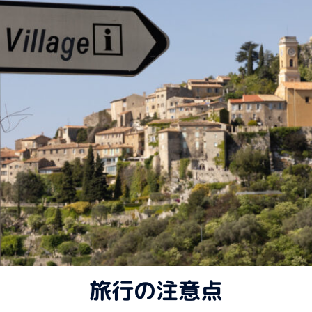
旅行の注意点