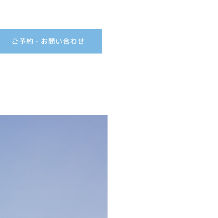
ご予約・お問い合わせ