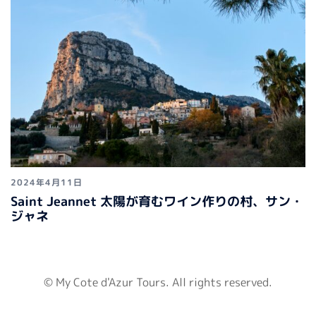
2024年4月11日
Saint Jeannet 太陽が育むワイン作りの村、サン・
ジャネ
© My Cote d'Azur Tours. All rights reserved.