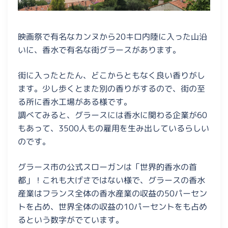
映画祭で有名なカンヌから20キロ内陸に入った山沿
いに、香水で有名な街グラースがあります。
街に入ったとたん、どこからともなく良い香りがし
ます。少し歩くとまた別の香りがするので、街の至
る所に香水工場がある様です。
調べてみると、グラースには香水に関わる企業が60
もあって、3500人もの雇用を生み出しているらしい
のです。
グラース市の公式スローガンは「世界的香水の首
都」！これも大げさではない様で、グラースの香水
産業はフランス全体の香水産業の収益の50パーセン
トを占め、世界全体の収益の10パーセントをも占め
るという数字がでています。