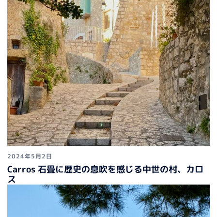
2024年5月2日
Carros 石畳に歴史の息吹を感じる中世の村、カロ
ス